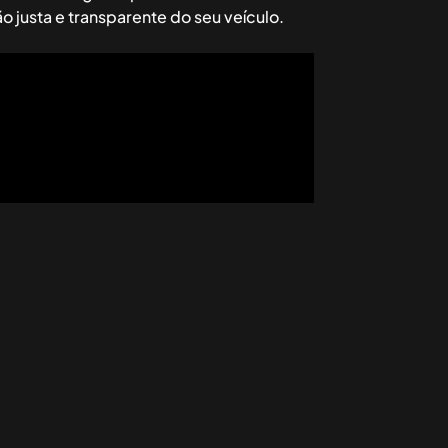
 justa e transparente do seu veículo.