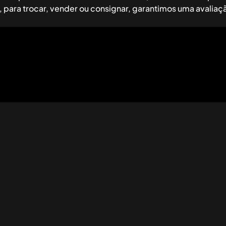
 para trocar, vender ou consignar, garantimos uma avaliação