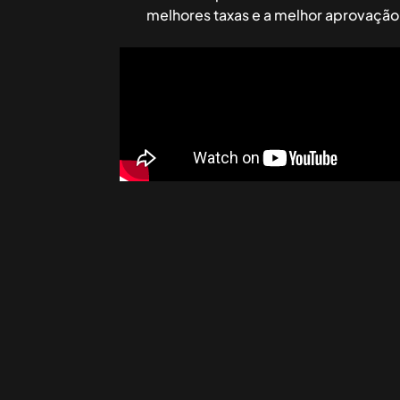
melhores taxas e a melhor aprovação,